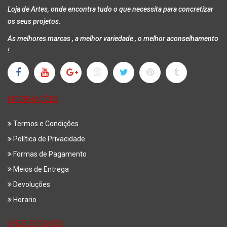
Loja de Artes, onde encontra tudo o que necessita para concretizar
os seus projetos.
As melhores marcas , a melhor variedade , o melhor aconselhamento
!
INFORMAÇÕES
Termos e Condições
Política de Privacidade
Formas de Pagamento
Meios de Entrega
Devoluções
Horario
ONDE ESTAMOS