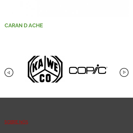
CARAN D ACHE
SOBRE NÓS