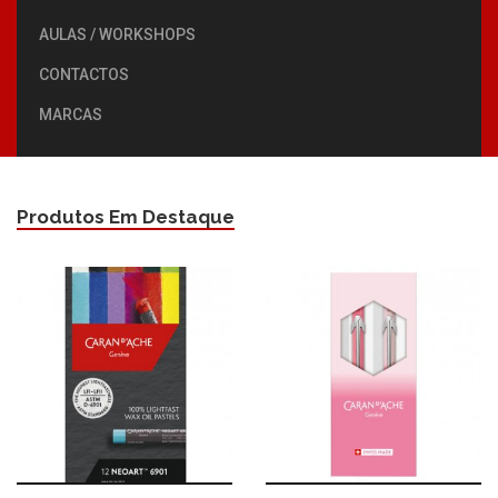
AULAS / WORKSHOPS
CONTACTOS
MARCAS
Produtos Em Destaque