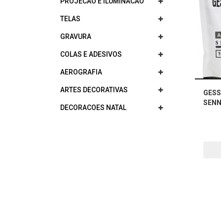
PROJECAO E ILUMINACAO
TELAS
GRAVURA
COLAS E ADESIVOS
AEROGRAFIA
ARTES DECORATIVAS
GESS
SENN
DECORACOES NATAL