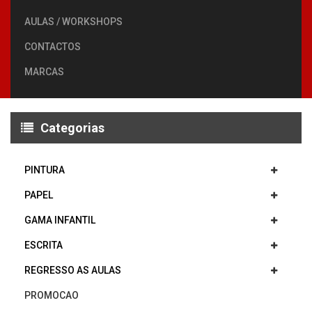
AULAS / WORKSHOPS
CONTACTOS
MARCAS
Categorias
PINTURA
PAPEL
GAMA INFANTIL
ESCRITA
REGRESSO AS AULAS
PROMOCAO