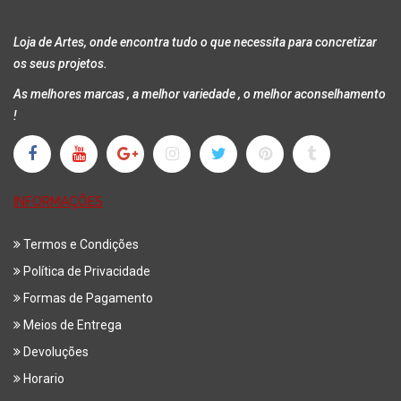
Loja de Artes, onde encontra tudo o que necessita para concretizar
os seus projetos.
As melhores marcas , a melhor variedade , o melhor aconselhamento
!
INFORMAÇÕES
Termos e Condições
Política de Privacidade
Formas de Pagamento
Meios de Entrega
Devoluções
Horario