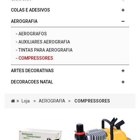
COLAS E ADESIVOS
AEROGRAFIA
-
AEROGRAFOS
-
AUXILIARES AEROGRAFIA
-
TINTAS PARA AEROGRAFIA
-
COMPRESSORES
ARTES DECORATIVAS
DECORACOES NATAL
Loja
>
AEROGRAFIA
>
COMPRESSORES