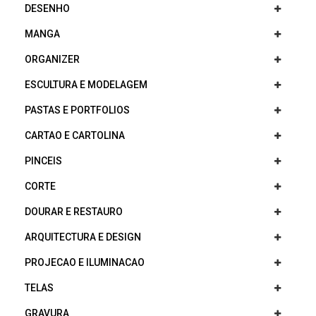
DESENHO
MANGA
ORGANIZER
ESCULTURA E MODELAGEM
PASTAS E PORTFOLIOS
CARTAO E CARTOLINA
PINCEIS
CORTE
DOURAR E RESTAURO
ARQUITECTURA E DESIGN
PROJECAO E ILUMINACAO
TELAS
GRAVURA