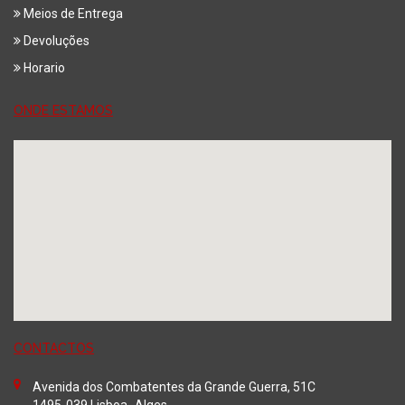
Meios de Entrega
Devoluções
Horario
ONDE ESTAMOS
CONTACTOS
Avenida dos Combatentes da Grande Guerra, 51C