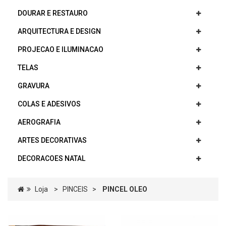
DOURAR E RESTAURO
ARQUITECTURA E DESIGN
PROJECAO E ILUMINACAO
TELAS
GRAVURA
COLAS E ADESIVOS
AEROGRAFIA
ARTES DECORATIVAS
DECORACOES NATAL
Loja
>
PINCEIS
>
PINCEL OLEO