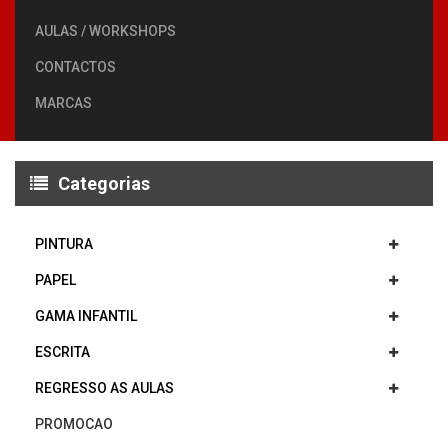
AULAS / WORKSHOPS
CONTACTOS
MARCAS
Categorias
PINTURA
PAPEL
GAMA INFANTIL
ESCRITA
REGRESSO AS AULAS
PROMOCAO