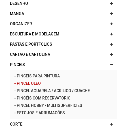
DESENHO
MANGA
ORGANIZER
ESCULTURA E MODELAGEM
PASTAS E PORTFOLIOS
CARTAO E CARTOLINA
PINCEIS
-
PINCEIS PARA PINTURA
-
PINCEL OLEO
-
PINCEL AGUARELA / ACRILICO / GUACHE
-
PINCÉIS COM RESERVATORIO
-
PINCEL HOBBY / MULTISUPERFICIES
-
ESTOJOS E ARRUMACÕES
CORTE