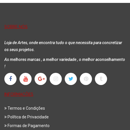
SOBRE NÓS
Loja de Artes, onde encontra tudo o que necessita para concretizar
os seus projetos.
As melhores marcas , a melhor variedade , o melhor aconselhamento
!
INFORMAÇÕES
Termos e Condições
Política de Privacidade
Formas de Pagamento