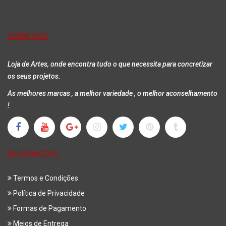
SOBRE NÓS
Loja de Artes, onde encontra tudo o que necessita para concretizar
os seus projetos.
As melhores marcas , a melhor variedade , o melhor aconselhamento
!
INFORMAÇÕES
Termos e Condições
Política de Privacidade
Formas de Pagamento
Meios de Entrega