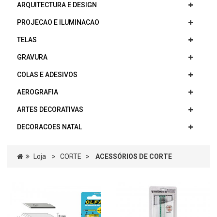
ARQUITECTURA E DESIGN
PROJECAO E ILUMINACAO
TELAS
GRAVURA
COLAS E ADESIVOS
AEROGRAFIA
ARTES DECORATIVAS
DECORACOES NATAL
Loja
>
CORTE
>
ACESSÓRIOS DE CORTE