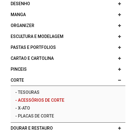
DESENHO
MANGA
ORGANIZER
ESCULTURA E MODELAGEM
PASTAS E PORTFOLIOS
CARTAO E CARTOLINA
PINCEIS
CORTE
-
TESOURAS
-
ACESSÓRIOS DE CORTE
-
X-ATO
-
PLACAS DE CORTE
DOURAR E RESTAURO