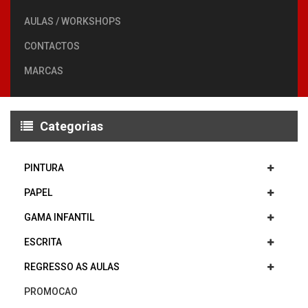
AULAS / WORKSHOPS
CONTACTOS
MARCAS
Categorias
PINTURA
PAPEL
GAMA INFANTIL
ESCRITA
REGRESSO AS AULAS
PROMOCAO