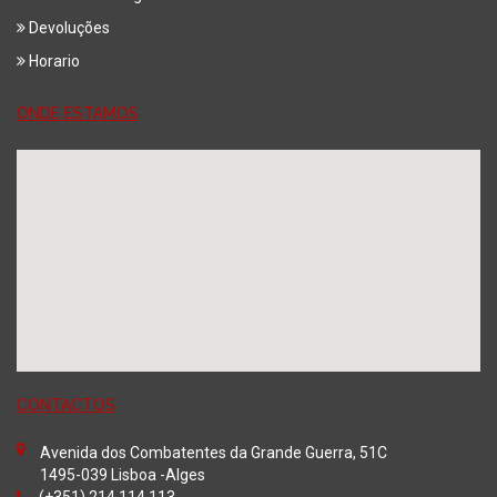
Devoluções
Horario
ONDE ESTAMOS
CONTACTOS
Avenida dos Combatentes da Grande Guerra, 51C
1495-039 Lisboa -Alges