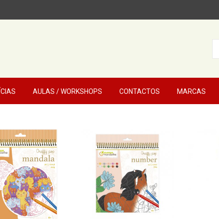
ÍCIAS
AULAS / WORKSHOPS
CONTACTOS
MARCAS