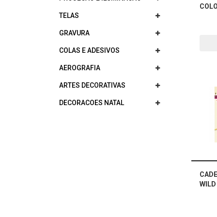
COLO
TELAS
GRAVURA
COLAS E ADESIVOS
AEROGRAFIA
ARTES DECORATIVAS
DECORACOES NATAL
CADE
WILD