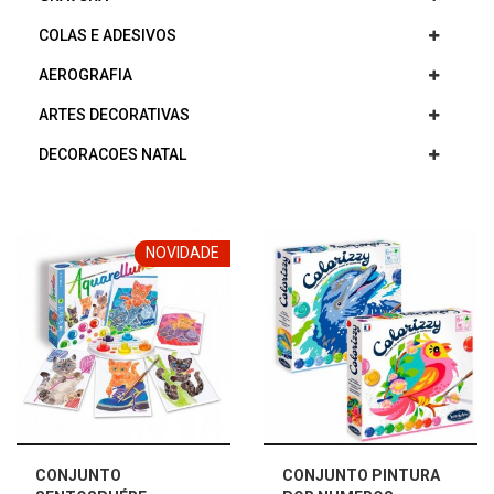
COLAS E ADESIVOS
AEROGRAFIA
ARTES DECORATIVAS
DECORACOES NATAL
NOVIDADE
CONJUNTO
CONJUNTO PINTURA