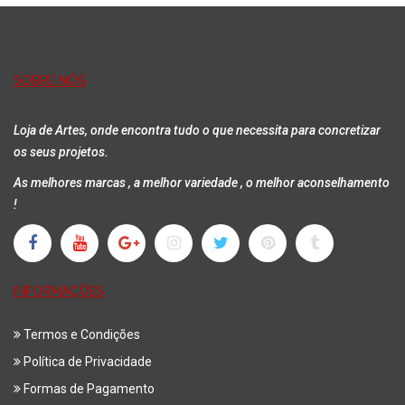
SOBRE NÓS
Loja de Artes, onde encontra tudo o que necessita para concretizar
os seus projetos.
As melhores marcas , a melhor variedade , o melhor aconselhamento
!
INFORMAÇÕES
Termos e Condições
Política de Privacidade
Formas de Pagamento