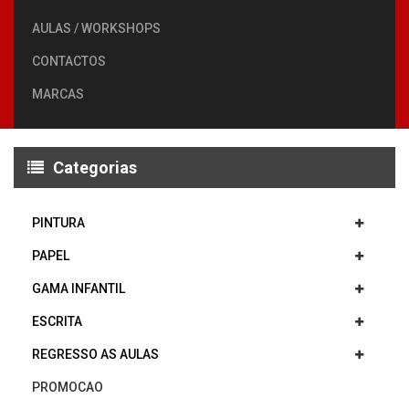
AULAS / WORKSHOPS
CONTACTOS
MARCAS
Categorias
PINTURA
PAPEL
GAMA INFANTIL
ESCRITA
REGRESSO AS AULAS
PROMOCAO