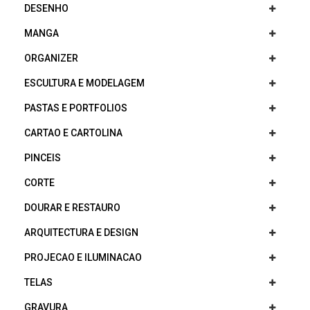
DESENHO
MANGA
ORGANIZER
ESCULTURA E MODELAGEM
PASTAS E PORTFOLIOS
CARTAO E CARTOLINA
PINCEIS
CORTE
DOURAR E RESTAURO
ARQUITECTURA E DESIGN
PROJECAO E ILUMINACAO
TELAS
GRAVURA