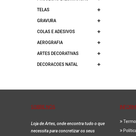
TELAS
GRAVURA
COLAS E ADESIVOS
AEROGRAFIA
ARTES DECORATIVAS
DECORACOES NATAL
SOBRE NÓS
INFOR
Termo
Loja de Artes, onde encontra tudo o que
Políti
necessita para concretizar os seus