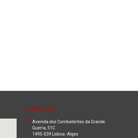
CONTACTOS
Avenida dos Combatentes da Grande
Guerra, 51C
1495-039 Lisboa -Alges