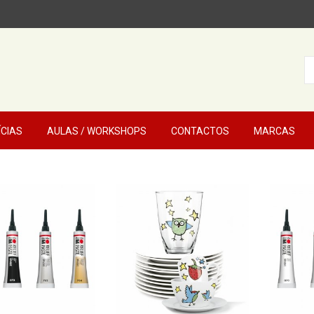
ÍCIAS
AULAS / WORKSHOPS
CONTACTOS
MARCAS