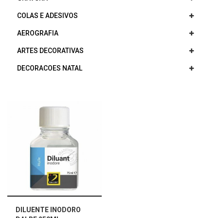
COLAS E ADESIVOS
AEROGRAFIA
ARTES DECORATIVAS
DECORACOES NATAL
DILUENTE INODORO