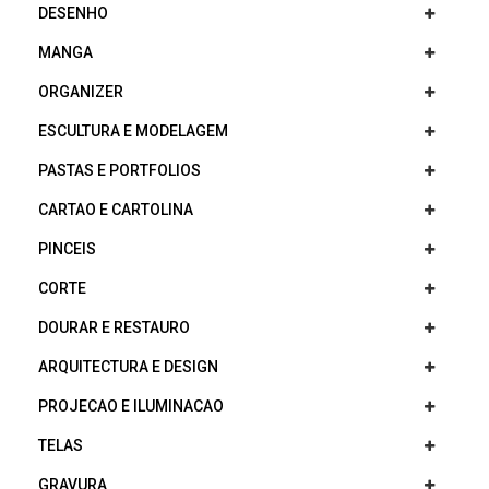
DESENHO
MANGA
ORGANIZER
ESCULTURA E MODELAGEM
PASTAS E PORTFOLIOS
CARTAO E CARTOLINA
PINCEIS
CORTE
DOURAR E RESTAURO
ARQUITECTURA E DESIGN
PROJECAO E ILUMINACAO
TELAS
GRAVURA