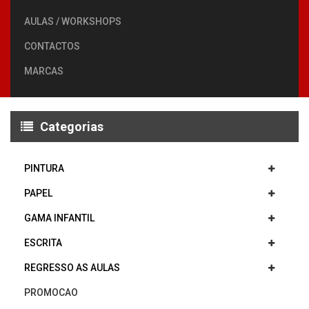
AULAS / WORKSHOPS
CONTACTOS
MARCAS
Categorias
PINTURA
PAPEL
GAMA INFANTIL
ESCRITA
REGRESSO AS AULAS
PROMOCAO