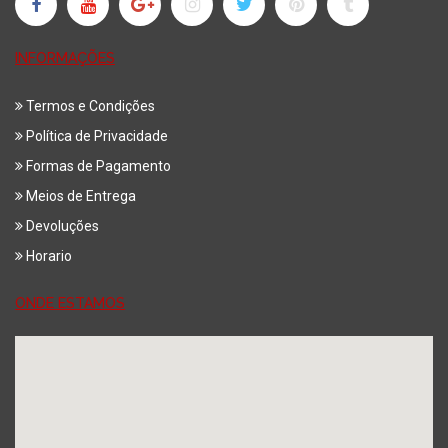
INFORMAÇÕES
Termos e Condições
Política de Privacidade
Formas de Pagamento
Meios de Entrega
Devoluções
Horario
ONDE ESTAMOS