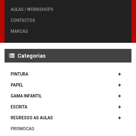
AULAS / WORKSHOPS
CONTACTOS
MARCAS
Categorias
PINTURA
PAPEL
GAMA INFANTIL
ESCRITA
REGRESSO AS AULAS
PROMOCAO