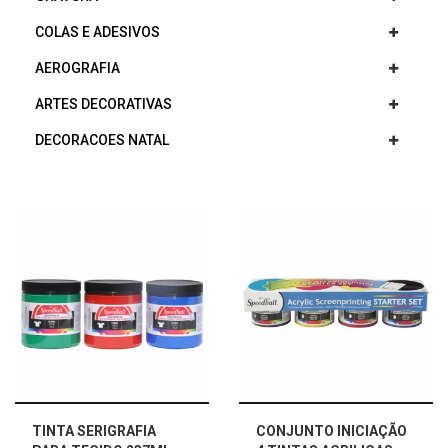
COLAS E ADESIVOS
AEROGRAFIA
ARTES DECORATIVAS
DECORACOES NATAL
TINTA SERIGRAFIA
CONJUNTO INICIAÇÃO