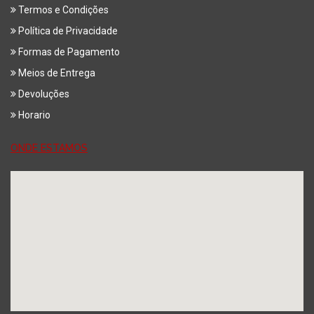
Termos e Condições
Política de Privacidade
Formas de Pagamento
Meios de Entrega
Devoluções
Horario
ONDE ESTAMOS