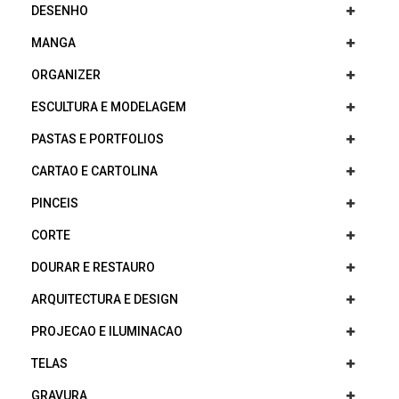
DESENHO
MANGA
ORGANIZER
ESCULTURA E MODELAGEM
PASTAS E PORTFOLIOS
CARTAO E CARTOLINA
PINCEIS
CORTE
DOURAR E RESTAURO
ARQUITECTURA E DESIGN
PROJECAO E ILUMINACAO
TELAS
GRAVURA