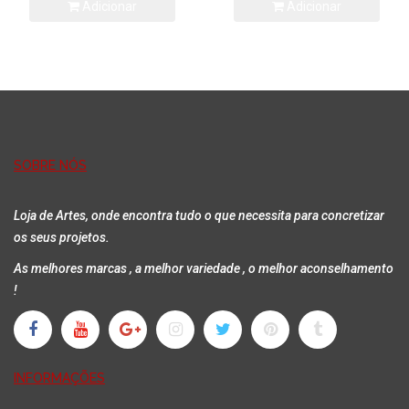
Adicionar
Adicionar
SOBRE NÓS
Loja de Artes, onde encontra tudo o que necessita para concretizar
os seus projetos.
As melhores marcas , a melhor variedade , o melhor aconselhamento
!
INFORMAÇÕES