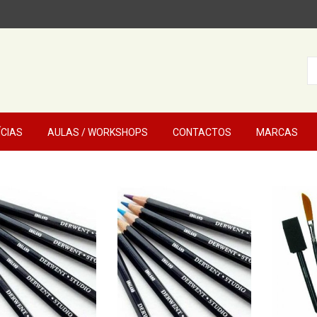
ÍCIAS
AULAS / WORKSHOPS
CONTACTOS
MARCAS