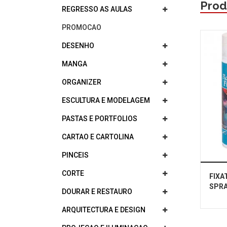
Prod
REGRESSO AS AULAS
PROMOCAO
DESENHO
MANGA
ORGANIZER
ESCULTURA E MODELAGEM
PASTAS E PORTFOLIOS
CARTAO E CARTOLINA
PINCEIS
CORTE
FIXA
SPRA
DOURAR E RESTAURO
ARQUITECTURA E DESIGN