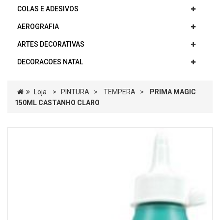
COLAS E ADESIVOS
AEROGRAFIA
ARTES DECORATIVAS
DECORACOES NATAL
Loja
>
PINTURA
>
TEMPERA
>
PRIMA MAGIC
150ML CASTANHO CLARO