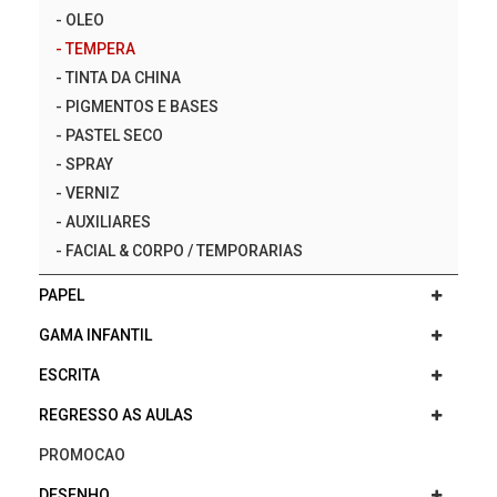
-
OLEO
-
TEMPERA
-
TINTA DA CHINA
-
PIGMENTOS E BASES
-
PASTEL SECO
-
SPRAY
-
VERNIZ
-
AUXILIARES
-
FACIAL & CORPO / TEMPORARIAS
PAPEL
GAMA INFANTIL
ESCRITA
REGRESSO AS AULAS
PROMOCAO
DESENHO