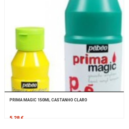
PRIMA MAGIC 150ML CASTANHO CLARO
5,28 €
Iva Incluído