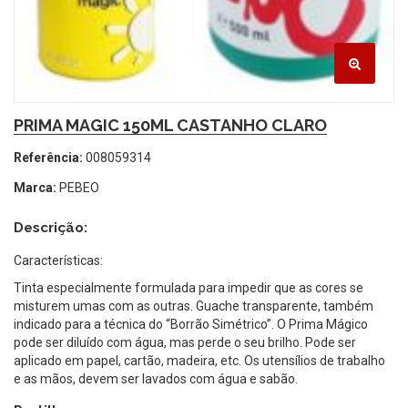
PRIMA MAGIC 150ML CASTANHO CLARO
Referência:
008059314
Marca:
PEBEO
Descrição:
Características:
Tinta especialmente formulada para impedir que as cores se
misturem umas com as outras. Guache transparente, também
indicado para a técnica do “Borrão Simétrico”. O Prima Mágico
pode ser diluído com água, mas perde o seu brilho. Pode ser
aplicado em papel, cartão, madeira, etc. Os utensílios de trabalho
e as mãos, devem ser lavados com água e sabão.