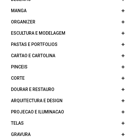
MANGA
ORGANIZER
ESCULTURA E MODELAGEM
PASTAS E PORTFOLIOS
CARTAO E CARTOLINA
PINCEIS
CORTE
DOURAR E RESTAURO
ARQUITECTURA E DESIGN
PROJECAO E ILUMINACAO
TELAS
GRAVURA