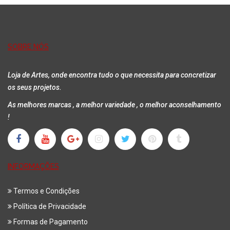
Adicionar
SOBRE NÓS
Loja de Artes, onde encontra tudo o que necessita para concretizar
os seus projetos.
As melhores marcas , a melhor variedade , o melhor aconselhamento
!
INFORMAÇÕES
Termos e Condições
Política de Privacidade
Formas de Pagamento