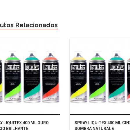
utos Relacionados
Y LIQUITEX 400 ML OURO
SPRAY LIQUITEX 400 ML CI
GO BRILHANTE
SOMBRA NATURAL 6