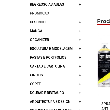
REGRESSO AS AULAS
PROMOCAO
Prod
DESENHO
MANGA
ORGANIZER
ESCULTURA E MODELAGEM
PASTAS E PORTFOLIOS
CARTAO E CARTOLINA
PINCEIS
CORTE
DOURAR E RESTAURO
ARQUITECTURA E DESIGN
SPRA
ANTI