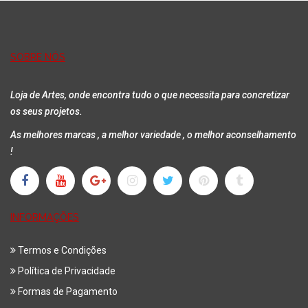
Adicionar
SOBRE NÓS
Loja de Artes, onde encontra tudo o que necessita para concretizar
os seus projetos.
As melhores marcas , a melhor variedade , o melhor aconselhamento
!
INFORMAÇÕES
Termos e Condições
Política de Privacidade
Formas de Pagamento