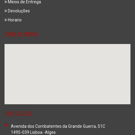
Meios de Entrega
Devoluções
Horario
ONDE ESTAMOS
CONTACTOS
Avenida dos Combatentes da Grande Guerra, 51C
1495-039 Lisboa -Alges