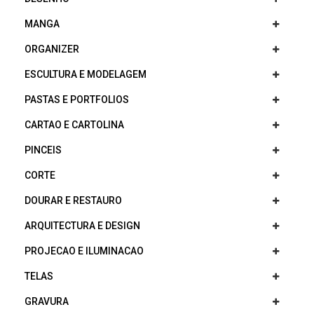
MANGA
ORGANIZER
ESCULTURA E MODELAGEM
PASTAS E PORTFOLIOS
CARTAO E CARTOLINA
PINCEIS
CORTE
DOURAR E RESTAURO
ARQUITECTURA E DESIGN
PROJECAO E ILUMINACAO
TELAS
GRAVURA