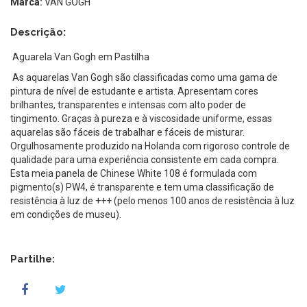
Marca:
VAN GOGH
Descrição:
Aguarela Van Gogh em Pastilha
As aquarelas Van Gogh são classificadas como uma gama de
pintura de nível de estudante e artista. Apresentam cores
brilhantes, transparentes e intensas com alto poder de
tingimento. Graças à pureza e à viscosidade uniforme, essas
aquarelas são fáceis de trabalhar e fáceis de misturar.
Orgulhosamente produzido na Holanda com rigoroso controle de
qualidade para uma experiência consistente em cada compra.
Esta meia panela de Chinese White 108 é formulada com
pigmento(s) PW4, é transparente e tem uma classificação de
resistência à luz de +++ (pelo menos 100 anos de resistência à luz
em condições de museu).
Partilhe: