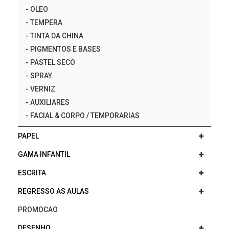
-
OLEO
-
TEMPERA
-
TINTA DA CHINA
-
PIGMENTOS E BASES
-
PASTEL SECO
-
SPRAY
-
VERNIZ
-
AUXILIARES
-
FACIAL & CORPO / TEMPORARIAS
PAPEL
GAMA INFANTIL
ESCRITA
REGRESSO AS AULAS
PROMOCAO
DESENHO