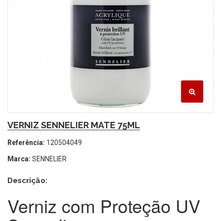
VERNIZ SENNELIER MATE 75ML
Referência:
120504049
Marca:
SENNELIER
Descrição:
Verniz com Proteção UV