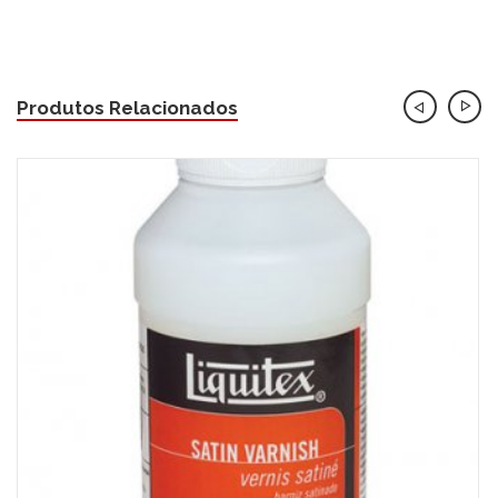
Produtos Relacionados