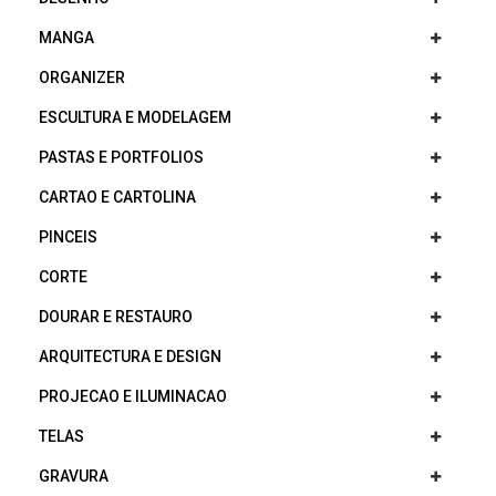
MANGA
ORGANIZER
ESCULTURA E MODELAGEM
PASTAS E PORTFOLIOS
CARTAO E CARTOLINA
PINCEIS
CORTE
DOURAR E RESTAURO
ARQUITECTURA E DESIGN
PROJECAO E ILUMINACAO
TELAS
GRAVURA