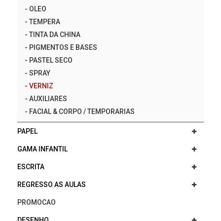
-
OLEO
-
TEMPERA
-
TINTA DA CHINA
-
PIGMENTOS E BASES
-
PASTEL SECO
-
SPRAY
-
VERNIZ
-
AUXILIARES
-
FACIAL & CORPO / TEMPORARIAS
PAPEL
GAMA INFANTIL
ESCRITA
REGRESSO AS AULAS
PROMOCAO
DESENHO