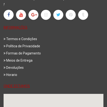
!
INFORMAÇÕES
Termos e Condições
Política de Privacidade
Formas de Pagamento
Meios de Entrega
Devoluções
Horario
ONDE ESTAMOS