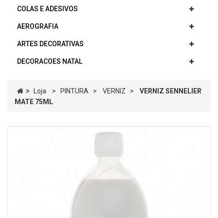
COLAS E ADESIVOS
AEROGRAFIA
ARTES DECORATIVAS
DECORACOES NATAL
Loja
>
PINTURA
>
VERNIZ
>
VERNIZ SENNELIER
MATE 75ML