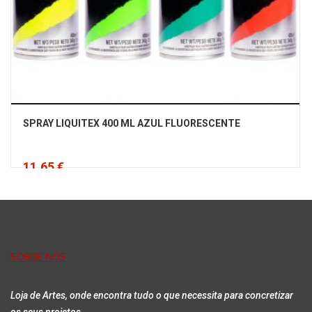
SPRAY LIQUITEX 400 ML AZUL FLUORESCENTE
11,65 €
Iva Incluído
Adicionar
SOBRE NÓS
Loja de Artes, onde encontra tudo o que necessita para concretizar