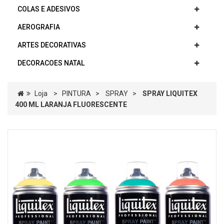
COLAS E ADESIVOS
AEROGRAFIA
ARTES DECORATIVAS
DECORACOES NATAL
Loja
>
PINTURA
>
SPRAY
>
SPRAY LIQUITEX
400 ML LARANJA FLUORESCENTE