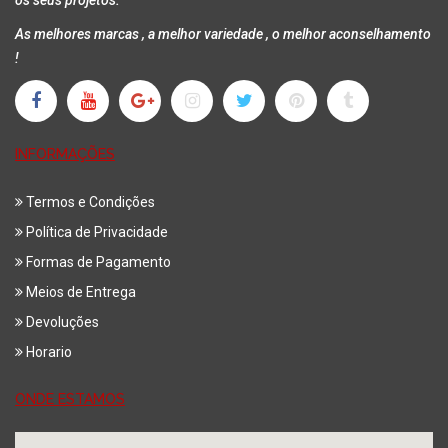
os seus projetos.
As melhores marcas , a melhor variedade , o melhor aconselhamento
!
INFORMAÇÕES
Termos e Condições
Política de Privacidade
Formas de Pagamento
Meios de Entrega
Devoluções
Horario
ONDE ESTAMOS