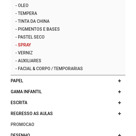
-
OLEO
-
TEMPERA
-
TINTA DA CHINA
-
PIGMENTOS E BASES
-
PASTEL SECO
-
SPRAY
-
VERNIZ
-
AUXILIARES
-
FACIAL & CORPO / TEMPORARIAS
PAPEL
GAMA INFANTIL
ESCRITA
REGRESSO AS AULAS
PROMOCAO
DESENHO