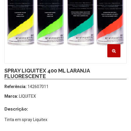
SPRAY LIQUITEX 400 ML LARANJA
FLUORESCENTE
Referência:
142607011
Marca:
LIQUITEX
Descrição:
Tinta em spray Liquitex