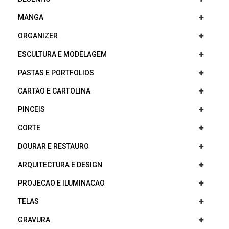
MANGA
ORGANIZER
ESCULTURA E MODELAGEM
PASTAS E PORTFOLIOS
CARTAO E CARTOLINA
PINCEIS
CORTE
DOURAR E RESTAURO
ARQUITECTURA E DESIGN
PROJECAO E ILUMINACAO
TELAS
GRAVURA